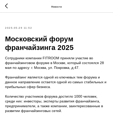
Новости
2025-05-29 11:52
Московский форум
франчайзинга 2025
Сотрудники компании FITROOM приняли участие во
франчайзинговом форуме в Москве, который состоялся 28
мая по адресу: г. Москва, ул. Покровка, д 47.
Франчайзинг является одной из ключевых тем форума и
данное направление остается одной из самых стабильных и
прибыльных сфер бизнеса.
Количество участников форума достигло 1000 человек,
среди них: инвесторы, эксперты развития франчайзинга,
предприниматели, а также компании, заинтересованные в
развитии франчайзинговых сетей.