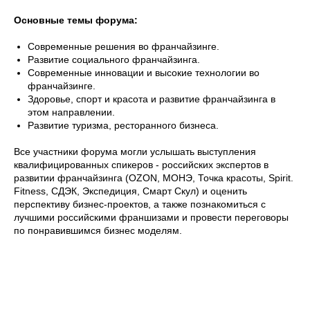
Основные темы форума:
Современные решения во франчайзинге.
Развитие социального франчайзинга.
Современные инновации и высокие технологии во
франчайзинге.
Здоровье, спорт и красота и развитие франчайзинга в
этом направлении.
Развитие туризма, ресторанного бизнеса.
Все участники форума могли услышать выступления
квалифицированных спикеров - российских экспертов в
развитии франчайзинга (OZON, МОНЭ, Точка красоты, Spirit.
Fitness, СДЭК, Экспедиция, Смарт Скул) и оценить
перспективу бизнес-проектов, а также познакомиться с
лучшими российскими франшизами и провести переговоры
по понравившимся бизнес моделям.