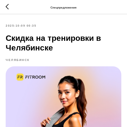
Спецпредложения
2025-10-09 00:35
Скидка на тренировки в
Челябинске
ЧЕЛЯБИНСК