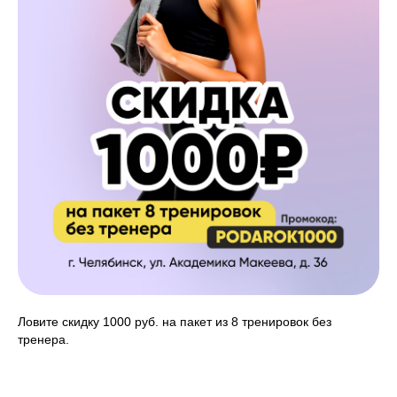
Ловите скидку 1000 руб. на пакет из 8 тренировок без
тренера.