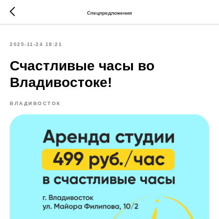
Спецпредложения
2025-11-24 18:21
Счастливые часы во
Владивостоке!
ВЛАДИВОСТОК