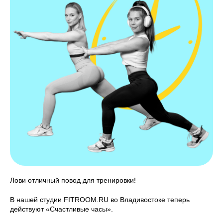
Лови отличный повод для тренировки!
В нашей студии FITROOM.RU во Владивостоке теперь
действуют «Счастливые часы».